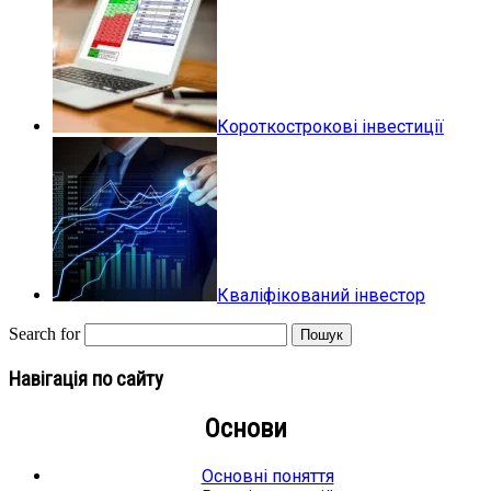
Короткострокові інвестиції
Кваліфікований інвестор
Search for
Навігація по сайту
Основи
Основні поняття