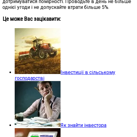
дотримуватися помірності. Проводьте в день не більше
однієї угоди і не допускайте втрати більше 5%.
Це може Вас зацікавити:
Інвестиції в сільському
господарстві
Як знайти інвестора