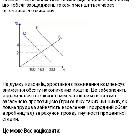
що і обсяг заощаджень також зменшиться через
зростання споживання.
На думку класиків, зростання споживання компенсує
зниження обсягу накопичених коштів. Це забезпечить
відновлення тотожності між загальним попитом і
загальною пропозицією (при обліку таких чинників, як
повна трудова зайнятість населення і природний обсяг
виробництва) за рахунок прояву гнучкості процентної
ставки.
Це може Вас зацікавити: