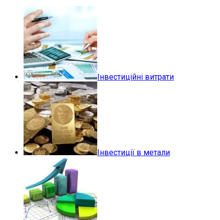
Інвестиційні витрати
Інвестиції в метали