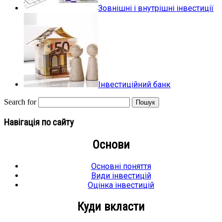
Зовнішні і внутрішні інвестиції
Інвестиційний банк
Search for
Навігація по сайту
Основи
Основні поняття
Види інвестицій
Оцінка інвестицій
Куди вкласти