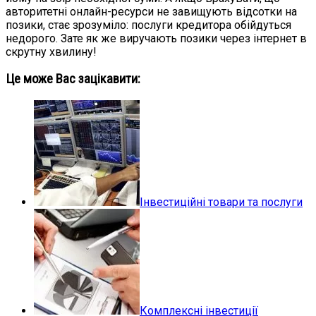
авторитетні онлайн-ресурси не завищують відсотки на
позики, стає зрозуміло: послуги кредитора обійдуться
недорого. Зате як же виручають позики через інтернет в
скрутну хвилину!
Це може Вас зацікавити:
Інвестиційні товари та послуги
Комплексні інвестиції