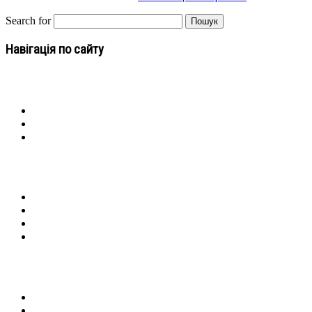
Search for
Навігація по сайту