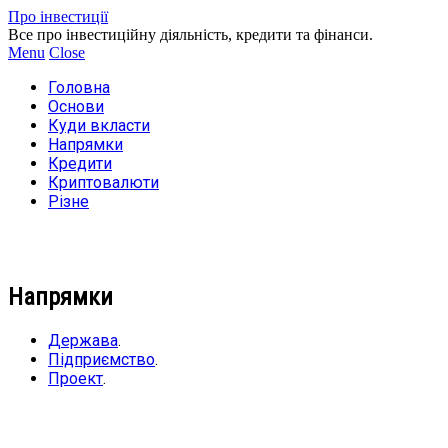
Про інвестиції
Все про інвестиційну діяльність, кредити та фінанси.
Menu
Close
Головна
Основи
Куди вкласти
Напрямки
Кредити
Криптовалюти
Різне
Напрямки
Держава
.
Підприємство
.
Проект
.