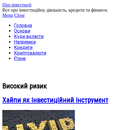
Про інвестиції
Все про інвестиційну діяльність, кредити та фінанси.
Menu
Close
Головна
Основи
Куди вкласти
Напрямки
Кредити
Криптовалюти
Різне
Високий ризик
Хайпи як інвестиційний інструмент